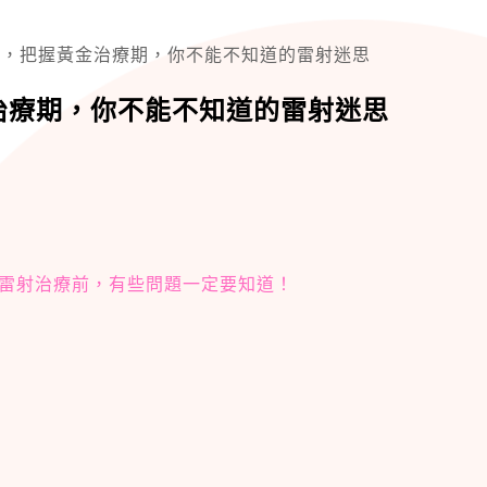
包，把握黃金治療期，你不能不知道的雷射迷思
治療期，你不能不知道的雷射迷思
雷射治療前，有些問題一定要知道！