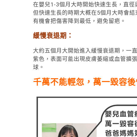
在嬰兒1-3個月大時開始快速生長，直
但快速生長的時期大概在5個月大時會結
有機會把傷害降到最低，避免留疤。
緩慢衰退期：
大約五個月大開始進入緩慢衰退期，一直
紫色，表面可能出現皮膚萎縮或血管擴
球。
千萬不能輕忽，萬一毀容後