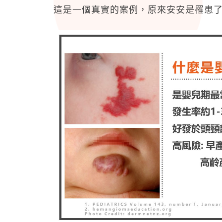
這是一個真實的案例，原來安安是罹患