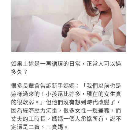
如果上述是一再循環的日常，正常人可以過
多久？
很多長輩會告訴新手媽媽：「我們以前也是
這樣過來的！小孩還比妳多，現在的女生真
的很軟弱。」但他們沒有想到時代改變了，
因為經濟壓力沉重，很多女性一邊兼職，而
丈夫的工時長。媽媽一個人承擔所有，說不
定還是二寶、三寶媽。