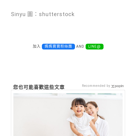
Sinyu 圖：shutterstock
加入
媽媽寶寶粉絲團
AND
LINE@
Recommended by
您也可能喜歡這些文章