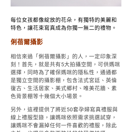
每位女孩都像綻放的花朵，有獨特的美麗和
特色，讓花束寫真成為你獨一無二的禮物。
俐蓓爾攝影
相信來過「俐蓓爾攝影」的人，一定印象深
刻！首先，就是共有5大拍攝空間，可供媽咪
選擇，同時為了確保媽咪的隱私性，通通都
是獨立空間的攝影棚，包含法式宮廷、英倫
復古、生活居家、美式鄉村、唯美花牆、素
色背景棚等十幾個大小場景。
另外，這裡提供了將近50套孕婦寫真禮服與
線上禮服型錄，讓媽咪依照需求挑選試穿，
讓媽咪不會漏掉任何一件喜歡的禮服，除此