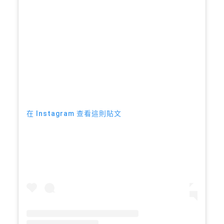
在 Instagram 查看這則貼文