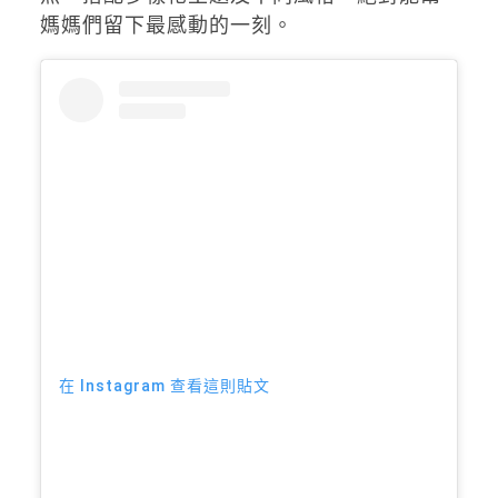
媽媽們留下最感動的一刻。
在 Instagram 查看這則貼文