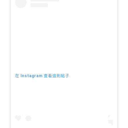
在 Instagram 查看這則帖子