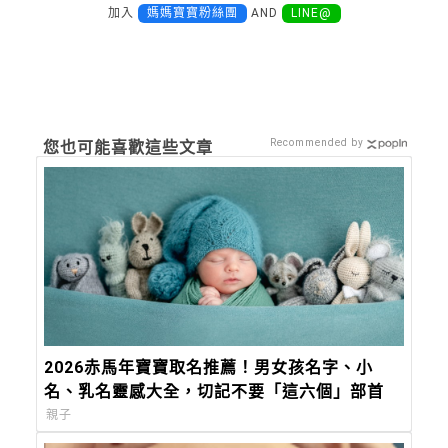
加入
媽媽寶寶粉絲團
AND
LINE@
Recommended by
您也可能喜歡這些文章
2026赤馬年寶寶取名推薦！男女孩名字、小
名、乳名靈感大全，切記不要「這六個」部首
親子