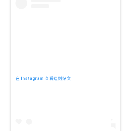
在 Instagram 查看這則貼文