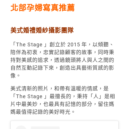
北部孕婦寫真推薦
美式婚禮婚紗攝影團隊
「The Stage 」創立於 2015 年，以傾聽、
陪伴為初衷，忠實記錄顧客的故事，同時秉
持對美感的追求，透過鏡頭將人與人之間的
自然互動記錄下來，創造出具藝術質感的影
像。
美式清新的照片，和帶有溫暖的情感，是
「The Stage 」最擅長的，秉持「人」是相
片中最美妙，也最具有記憶的部分，留住媽
媽最值得記錄的美好時光。