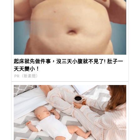
起床就先做件事，沒三天小腹就不見了! 肚子一
天天變小！
PR（新素簡）