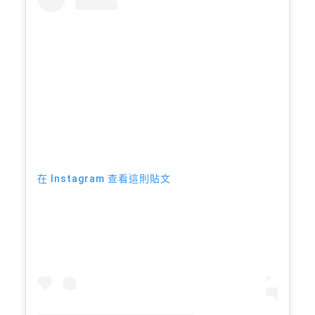
在 Instagram 查看這則貼文