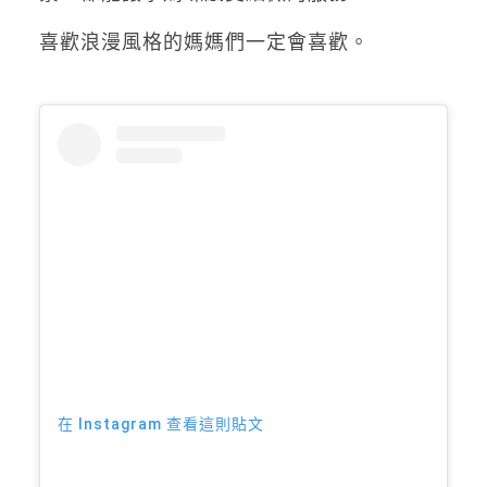
喜歡浪漫風格的媽媽們一定會喜歡。
在 Instagram 查看這則貼文