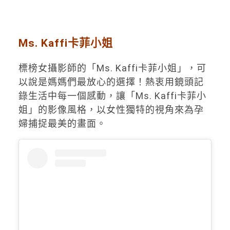
Ms. Kaffi卡菲小姐
標榜女攝影師的「Ms. Kaffi卡菲小姐」，可
以說是媽媽們最放心的選擇！熱衷用鏡頭記
錄生活中每一個感動，讓「Ms. Kaffi卡菲小
姐」的影像風格，以女性獨特的視角來為孕
婦捕捉最美的畫面。