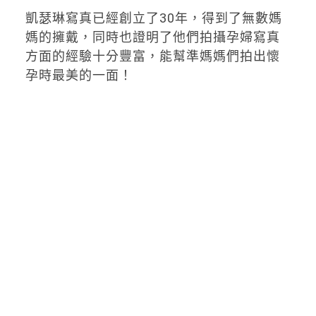
凱瑟琳寫真已經創立了30年，得到了無數媽
媽的擁戴，同時也證明了他們拍攝孕婦寫真
方面的經驗十分豐富，能幫準媽媽們拍出懷
孕時最美的一面！