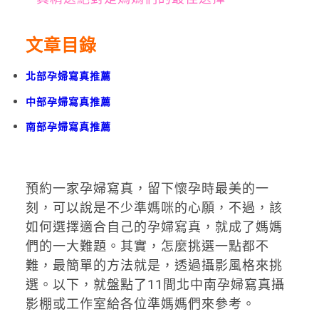
文章目錄
北部孕婦寫真推薦
中部孕婦寫真推薦
南部孕婦寫真推薦
預約一家孕婦寫真，留下懷孕時最美的一
刻，可以說是不少準媽咪的心願，不過，該
如何選擇適合自己的孕婦寫真，就成了媽媽
們的一大難題。其實，怎麼挑選一點都不
難，最簡單的方法就是，透過攝影風格來挑
選。以下，就盤點了11間北中南孕婦寫真攝
影棚或工作室給各位準媽媽們來參考。