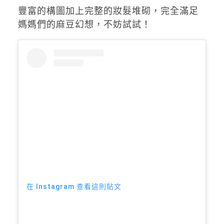
豐富的構圖加上完整的妝髮堆砌，完全滿足
媽媽們的麻豆幻想，不妨試試！
在 Instagram 查看這則貼文