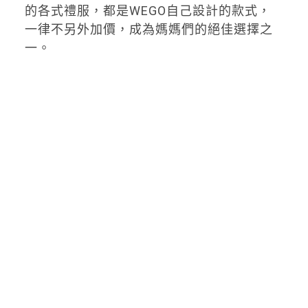
的各式禮服，都是WEGO自己設計的款式，
一律不另外加價，成為媽媽們的絕佳選擇之
一。