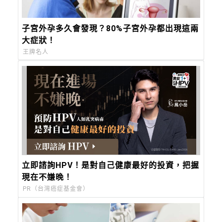
子宮外孕多久會發現？80%子宮外孕都出現這兩
大症狀！
王牌名人
立即諮詢HPV！是對自己健康最好的投資，把握
現在不嫌晚！
PR（台灣癌症基金會）