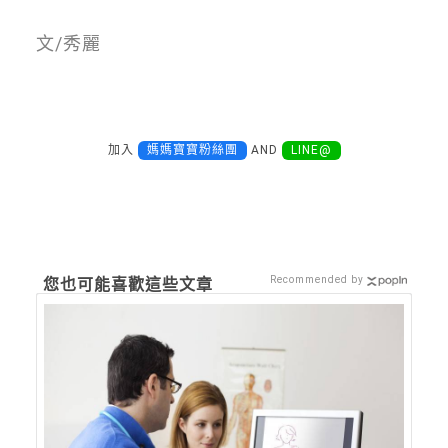
文/秀麗
加入
媽媽寶寶粉絲團
AND
LINE@
Recommended by
您也可能喜歡這些文章