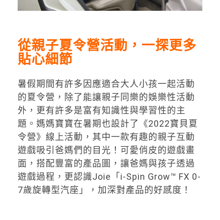
從親子夏令營活動，一探更多
貼心細節
暑假期間有許多因應適合大人小孩一起活動
的夏令營，除了能讓親子同樂的娛樂性活動
外，更有許多是富有知識性與學習性的主
題。媽媽寶寶在暑期也設計了《2022寶貝夏
令營》線上活動，其中一款有趣的親子互動
遊戲吸引爸媽們的目光！可愛俏皮的遊戲畫
面，搭配豐富的產品圖，讓爸媽與孩子透過
遊戲過程，更認識Joie「i-Spin Grow™ FX 0-
7歲旋轉型汽座」，加深對產品的好感度！