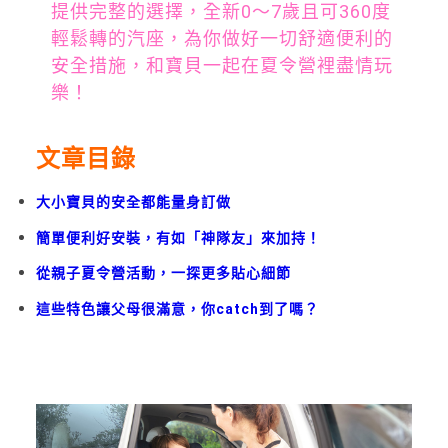
提供完整的選擇，全新0～7歲且可360度
輕鬆轉的汽座，為你做好一切舒適便利的
安全措施，和寶貝一起在夏令營裡盡情玩
樂！
文章目錄
大小寶貝的安全都能量身訂做
簡單便利好安裝，有如「神隊友」來加持！
從親子夏令營活動，一探更多貼心細節
這些特色讓父母很滿意，你catch到了嗎？