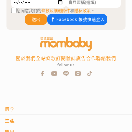
您同意我們的
條款及細則條件
和
隱私政策
。
送出
Facebook 帳號快速登入
關於我們
全站條款
訂閱雜誌
廣告合作
聯絡我們
follow us
懷孕
生產