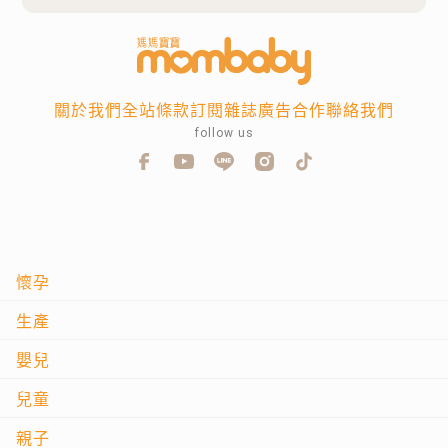
關於我們
全站條款
訂閱雜誌
廣告合作
聯絡我們
follow us
懷孕
生產
嬰兒
兒童
親子