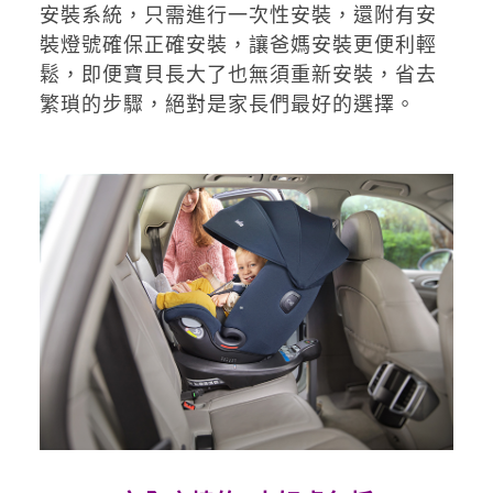
安裝系統，只需進行一次性安裝，還附有安
裝燈號確保正確安裝，讓爸媽安裝更便利輕
鬆，即便寶貝長大了也無須重新安裝，省去
繁瑣的步驟，絕對是家長們最好的選擇。