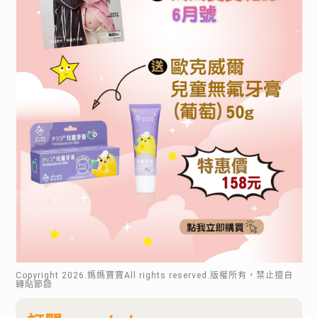
Copyright
2026
.媽媽寶寶All rights reserved.版權所有，禁止擅自
轉貼節錄