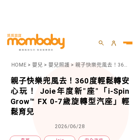
HOME
>
嬰兒
>
嬰兒照護
>
親子快樂兜風去！360度輕鬆轉安心玩！ Joie年度新"座"「i-Spin Grow™ FX 0-7歲旋轉型汽座」輕鬆育兒
親子快樂兜風去！360度輕鬆轉安
心玩！ Joie年度新"座"「i-Spin
Grow™ FX 0-7歲旋轉型汽座」輕
鬆育兒
2026/06/28