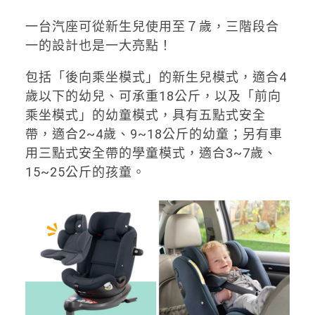
一台汽座可從新生兒使用至７歲，三階段合
一的設計也是一大亮點！
包括「後向乘坐模式」的新生兒模式，適合4
歲以下的幼兒、可承重18公斤，以及「前向
乘坐模式」的幼童模式，具有五點式安全
帶，適合2~4歲、9~18公斤的幼童；另有車
用三點式安全帶的學童模式，適合3~7歲、
15~25公斤的孩童。