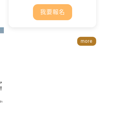
我要報名
more
，
！