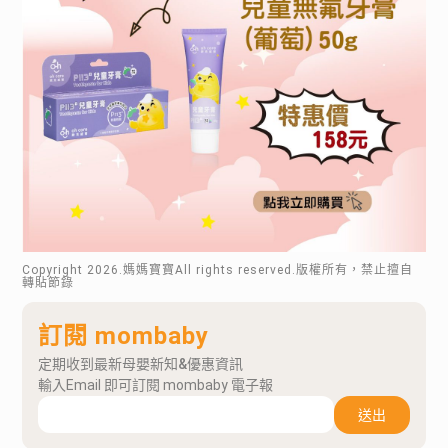
Copyright
2026
.媽媽寶寶All rights reserved.版權所有，禁止擅自
轉貼節錄
訂閱 mombaby
定期收到最新母嬰新知&優惠資訊
輸入Email 即可訂閱 mombaby 電子報
送出