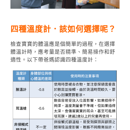
四種溫度計．該如何選擇呢？
檢查寶寶的體溫應是個簡單的過程，在選擇
體溫計時，應考量是否精準、簡易操作和舒
適性。以下帶爸媽認識四種溫度計：