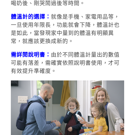
喝奶後、剛哭鬧過後等時間。
體溫計的選擇：
就像是手機、家電用品等，
一旦使用年限長，功能就會下降，體溫計也
是如此，當發現家中量到的體溫有明顯異
常，就應該更換成新的。
需詳閱說明書：
由於不同體溫計量出的數值
可能有落差，需確實依照說明書使用，才可
有效提升準確度。