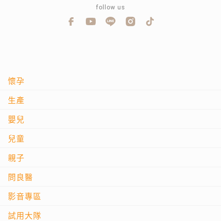
follow us
懷孕
生產
嬰兒
兒童
親子
問良醫
影音專區
試用大隊