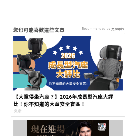
Recommended by
您也可能喜歡這些文章
【大童得坐汽座？】2026年成長型汽座大評
比！你不知道的大童安全盲區！
兒童