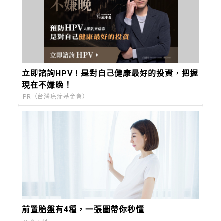
立即諮詢HPV！是對自己健康最好的投資，把握
現在不嫌晚！
PR（台灣癌症基金會）
前置胎盤有4種，一張圖帶你秒懂