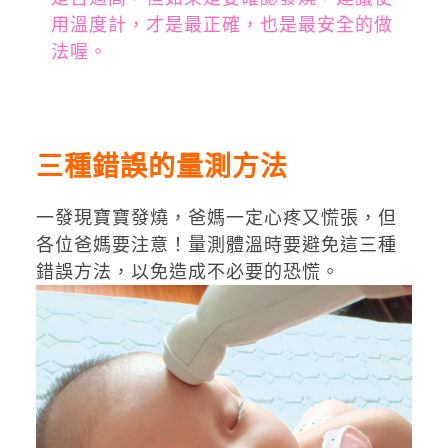
用溫度計，才是最正確，也是最安全的做
法喔。
三種錯誤的量測方法
一發現寶寶發燒，爸媽一定心疼又慌張，但
各位爸媽要注意！量測體溫時要避免這三種
錯誤方法，以免造成不必要的恐慌。