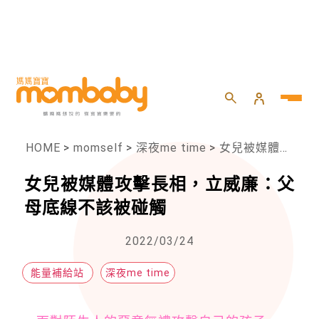
HOME
>
momself
>
深夜me time
>
女兒被媒體攻擊長相，立威廉：父母底線不該被碰觸
女兒被媒體攻擊長相，立威廉：父
母底線不該被碰觸
2022/03/24
能量補給站
深夜me time