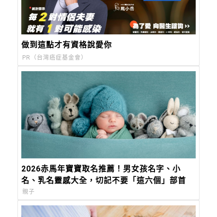
做到這點才有資格說愛你
PR（台灣癌症基金會）
2026赤馬年寶寶取名推薦！男女孩名字、小
名、乳名靈感大全，切記不要「這六個」部首
親子