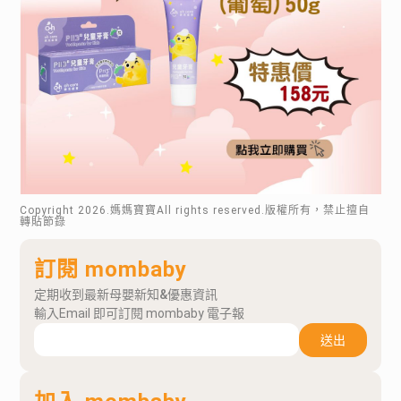
Copyright
2026
.媽媽寶寶All rights reserved.版權所有，禁止擅自
轉貼節錄
訂閱 mombaby
定期收到最新母嬰新知&優惠資訊
輸入Email 即可訂閱 mombaby 電子報
送出