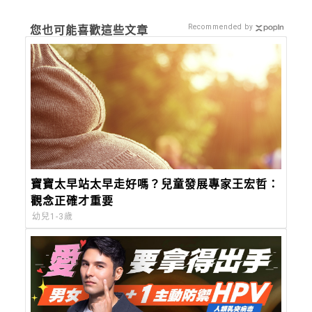
Recommended by
您也可能喜歡這些文章
寶寶太早站太早走好嗎？兒童發展專家王宏哲：
觀念正確才重要
幼兒1-3歲