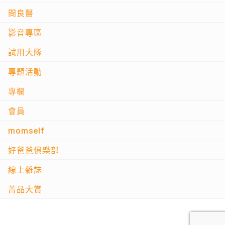
問良醫
影音專區
試用大隊
專題活動
專欄
會員
momself
好爸爸俱樂部
線上雜誌
菁品大賞