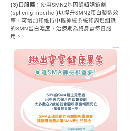
(3)
口服藥
：使用SMN2基因編輯調節劑
(splicing modifier)以提升SMN2蛋白製造效
率，可增加和維持中樞神經系統和周邊組織
的SMN蛋白濃度，治療期為終身需每日服
用。