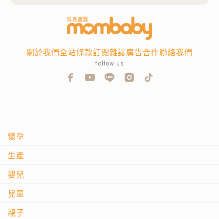
關於我們
全站條款
訂閱雜誌
廣告合作
聯絡我們
follow us
懷孕
生產
嬰兒
兒童
親子