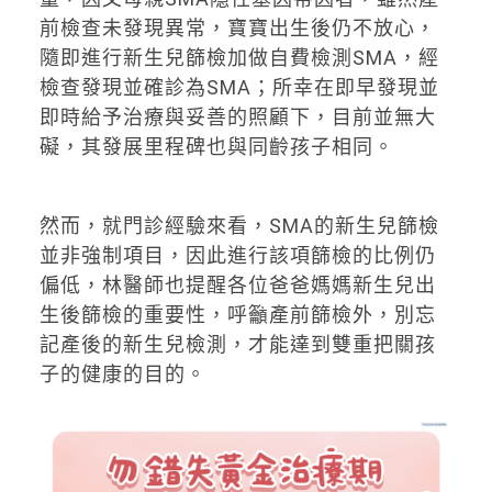
前檢查未發現異常，寶寶出生後仍不放心，
隨即進行新生兒篩檢加做自費檢測SMA，經
檢查發現並確診為SMA；所幸在即早發現並
即時給予治療與妥善的照顧下，目前並無大
礙，其發展里程碑也與同齡孩子相同。
然而，就門診經驗來看，SMA的新生兒篩檢
並非強制項目，因此進行該項篩檢的比例仍
偏低，林醫師也提醒各位爸爸媽媽新生兒出
生後篩檢的重要性，呼籲產前篩檢外，別忘
記產後的新生兒檢測，才能達到雙重把關孩
子的健康的目的。