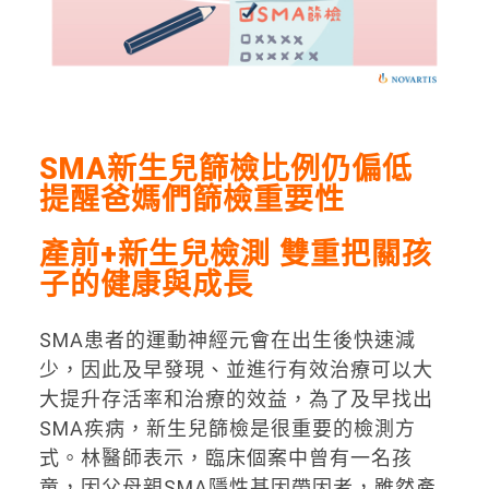
SMA
新生兒篩檢比例仍偏低
提醒爸媽們篩檢重要性
產前+新生兒檢測 雙重把關孩
子的健康與成長
SMA患者的運動神經元會在出生後快速減
少，因此及早發現、並進行有效治療可以大
大提升存活率和治療的效益，為了及早找出
SMA疾病，新生兒篩檢是很重要的檢測方
式。林醫師表示，臨床個案中曾有一名孩
童，因父母親SMA隱性基因帶因者，雖然產