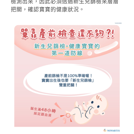
檢測出來，因此必須透過新生兒篩檢來層層
把關，確認寶寶的健康狀況。