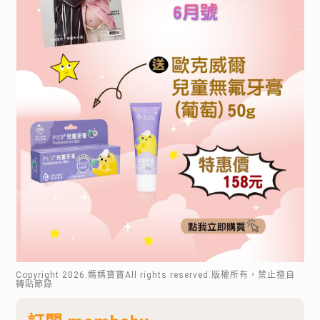
Copyright
2026
.媽媽寶寶All rights reserved.版權所有，禁止擅自
轉貼節錄