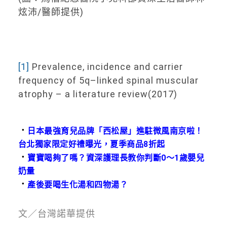
炫沛/醫師提供)
[1]
Prevalence, incidence and carrier
frequency of 5q–linked spinal muscular
atrophy – a literature review(2017)
．
日本最強育兒品牌「西松屋」進駐微風南京啦！
台北獨家限定好禮曝光，夏季商品8折起
．
寶寶喝夠了嗎？資深護理長教你判斷0〜1歲嬰兒
奶量
．
產後要喝生化湯和四物湯？
文／台灣諾華提供