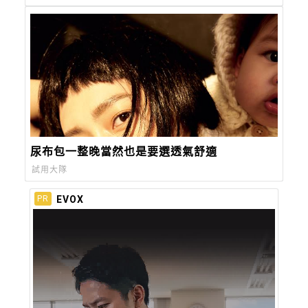
尿布包一整晚當然也是要選透氣舒適
試用大隊
EVOX
PR