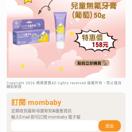
Copyright
2026
.媽媽寶寶All rights reserved.版權所有，禁止擅自
轉貼節錄
訂閱 mombaby
定期收到最新母嬰新知&優惠資訊
輸入Email 即可訂閱 mombaby 電子報
送出