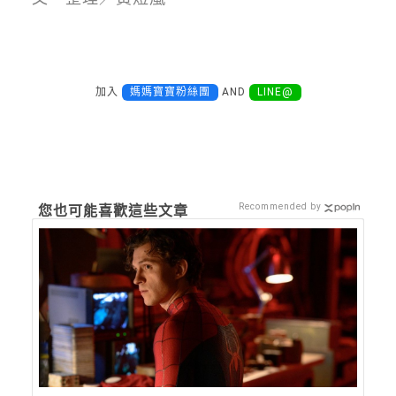
加入
媽媽寶寶粉絲團
AND
LINE@
Recommended by
您也可能喜歡這些文章