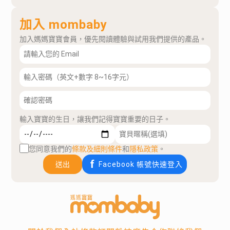
加入 mombaby
加入媽媽寶寶會員，優先閱讀體驗與試用我們提供的產品。
輸入寶寶的生日，讓我們記得寶寶重要的日子。
您同意我們的
條款及細則條件
和
隱私政策
。
送出
Facebook 帳號快速登入