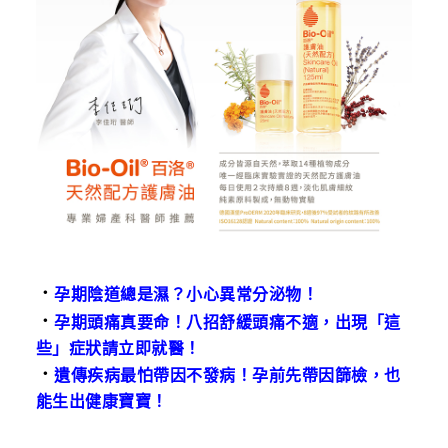
．
孕期陰道總是濕？小心異常分泌物！
．
孕期頭痛真要命！八招舒緩頭痛不適，出現「這
些」症狀請立即就醫！
．
遺傳疾病最怕帶因不發病！孕前先帶因篩檢，也
能生出健康寶寶！