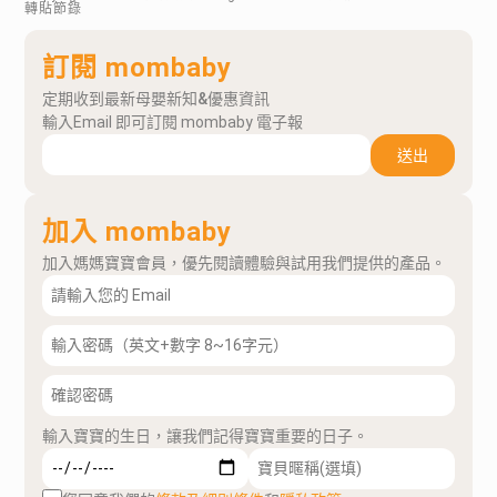
轉貼節錄
訂閱 mombaby
定期收到最新母嬰新知&優惠資訊
輸入Email 即可訂閱 mombaby 電子報
送出
加入 mombaby
加入媽媽寶寶會員，優先閱讀體驗與試用我們提供的產品。
輸入寶寶的生日，讓我們記得寶寶重要的日子。