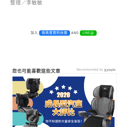
整理／李敏敏
加入
媽媽寶寶粉絲團
AND
LINE@
Recommended by
您也可能喜歡這些文章