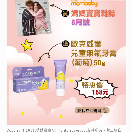
Copyright
2026
.媽媽寶寶All rights reserved.版權所有，禁止擅自