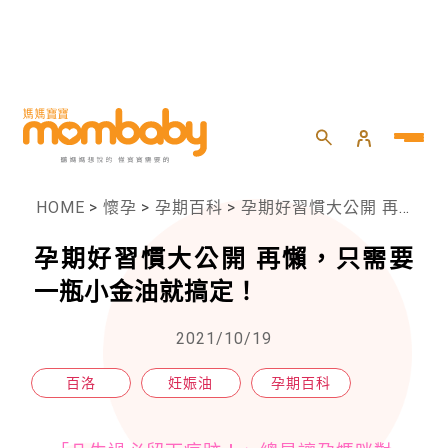
HOME
>
懷孕
>
孕期百科
>
孕期好習慣大公開 再懶，只需要一瓶小金油就搞定！
孕期好習慣大公開 再懶，只需要
一瓶小金油就搞定！
2021/10/19
百洛
妊娠油
孕期百科