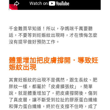
千金難買早知道！所以，孕媽咪千萬要聽
話，不要等到妊娠紋出現時，才在懊悔怎麼
沒有提早做好預防工作。
體重增加把皮膚撐開．導致妊
娠紋出現
其實妊娠紋的出現不是偶然，跟生長紋、肥
胖紋一樣，都屬於「皮膚擴張紋」，簡單
說，就是體重增加了，把皮膚撐開後，傷到
了真皮層，讓不斷受到拉扯的膠原蛋白纖維
和彈力蛋白纖維，終於在支撐不住時，成了