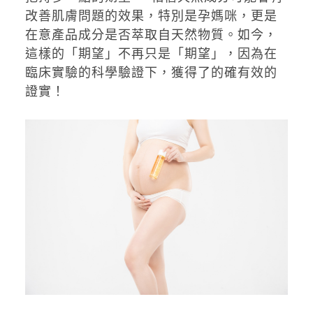
改善肌膚問題的效果，特別是孕媽咪，更是
在意產品成分是否萃取自天然物質。如今，
這樣的「期望」不再只是「期望」，因為在
臨床實驗的科學驗證下，獲得了的確有效的
證實！