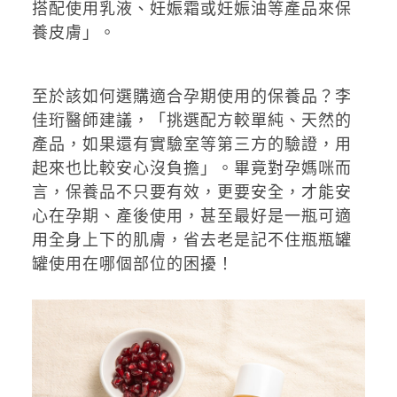
搭配使用乳液、妊娠霜或妊娠油等產品來保
養皮膚」。
至於該如何選購適合孕期使用的保養品？李
佳珩醫師建議，「挑選配方較單純、天然的
產品，如果還有實驗室等第三方的驗證，用
起來也比較安心沒負擔」。畢竟對孕媽咪而
言，保養品不只要有效，更要安全，才能安
心在孕期、產後使用，甚至最好是一瓶可適
用全身上下的肌膚，省去老是記不住瓶瓶罐
罐使用在哪個部位的困擾！