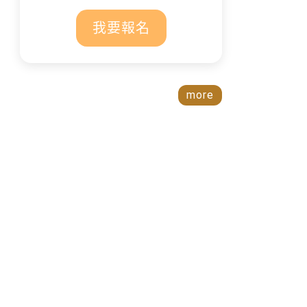
我要報名
more