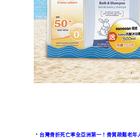
．
台灣骨折死亡率全亞洲第一！骨質疏鬆老年