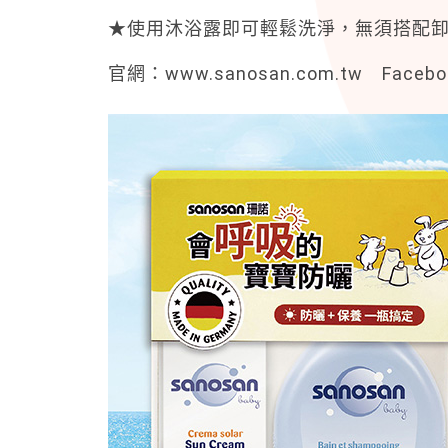
★使用沐浴露即可輕鬆洗淨，無須搭配
官網：www.sanosan.com.tw Face