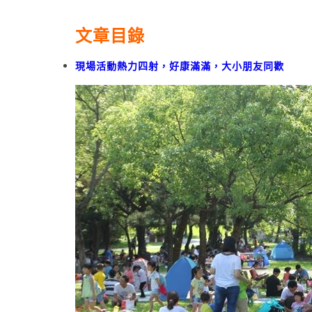
文章目錄
現場活動熱力四射，好康滿滿，大小朋友同歡