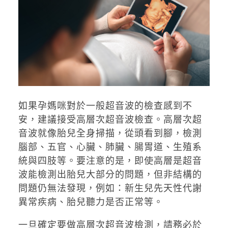
如果孕媽咪對於一般超音波的檢查感到不
安，建議接受高層次超音波檢查。高層次超
音波就像胎兒全身掃描，從頭看到腳，檢測
腦部、五官、心臟、肺臟、腸胃道、生殖系
統與四肢等。要注意的是，即使高層是超音
波能檢測出胎兒大部分的問題，但非結構的
問題仍無法發現，例如：新生兒先天性代謝
異常疾病、胎兒聽力是否正常等。
一旦確定要做高層次超音波檢測，請務必於