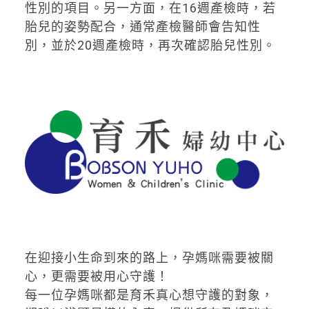
性別的項目。另一方面，在16週產檢時，若
胎兒的姿勢配合，通常產檢醫師會告知性
別，並於20週產檢時，再次確認胎兒性別。
在迎接小生命到來的路上，孕媽咪需要被關
心，更需要被用心守護！
每一位孕媽咪都是育禾真心想守護的對象，