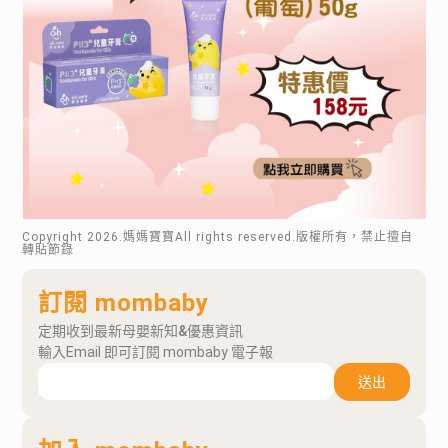
Copyright
2026
.媽媽寶寶All rights reserved.版權所有，禁止擅自
轉貼節錄
訂閱 mombaby
定期收到最新母嬰新知&優惠資訊
輸入Email 即可訂閱 mombaby 電子報
送出