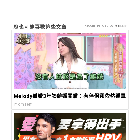
Recommended by
您也可能喜歡這些文章
Melody離婚3年談離婚關鍵：有伴侶卻依然孤單
momself