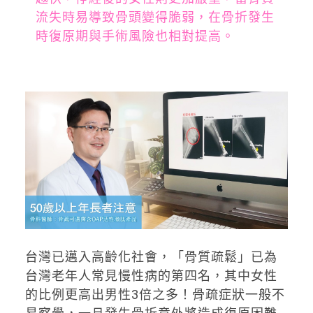
流失時易導致骨頭變得脆弱，在骨折發生
時復原期與手術風險也相對提高。
台灣已邁入高齡化社會，「骨質疏鬆」已為
台灣老年人常見慢性病的第四名，其中女性
的比例更高出男性3倍之多！骨疏症狀一般不