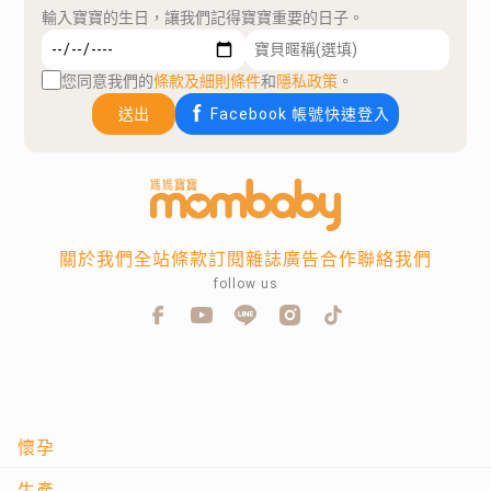
輸入寶寶的生日，讓我們記得寶寶重要的日子。
您同意我們的
條款及細則條件
和
隱私政策
。
送出
Facebook 帳號快速登入
關於我們
全站條款
訂閱雜誌
廣告合作
聯絡我們
follow us
懷孕
生產