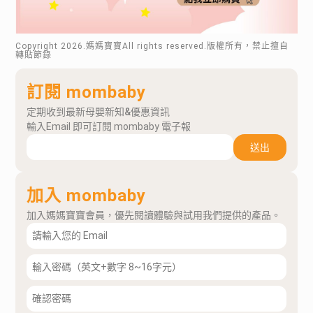
Copyright
2026
.媽媽寶寶All rights reserved.版權所有，禁止擅自
轉貼節錄
訂閱 mombaby
定期收到最新母嬰新知&優惠資訊
輸入Email 即可訂閱 mombaby 電子報
送出
加入 mombaby
加入媽媽寶寶會員，優先閱讀體驗與試用我們提供的產品。