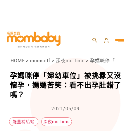
HOME
>
momself
>
深夜me time
>
孕媽咪停「婦幼車位」被挑釁又沒懷孕，媽媽苦笑：看不出孕肚錯了嗎？
孕媽咪停「婦幼車位」被挑釁又沒
懷孕，媽媽苦笑：看不出孕肚錯了
嗎？
2021/05/09
能量補給站
深夜me time