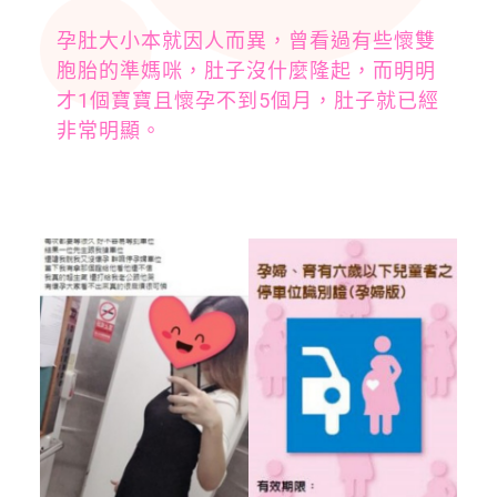
孕肚大小本就因人而異，曾看過有些懷雙
胞胎的準媽咪，肚子沒什麼隆起，而明明
才1個寶寶且懷孕不到5個月，肚子就已經
非常明顯。