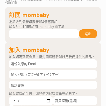
轉貼節錄
訂閱 mombaby
定期收到最新母嬰新知&優惠資訊
輸入Email 即可訂閱 mombaby 電子報
送出
加入 mombaby
加入媽媽寶寶會員，優先閱讀體驗與試用我們提供的產品。
輸入寶寶的生日，讓我們記得寶寶重要的日子。