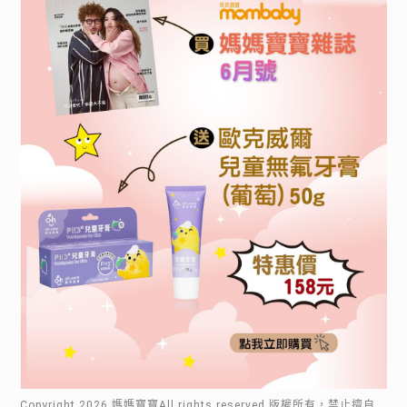
Copyright
2026
.媽媽寶寶All rights reserved.版權所有，禁止擅自