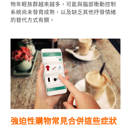
物年輕族群越來越多，可能與腦部衝動控制
系統尚未發育成熟，以及缺乏其他抒發情緒
的替代方式有關。
強迫性購物常見合併這些症狀