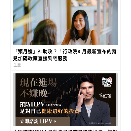
「類月嫂」神助攻？！行政院8 月最新宣布的育
兒加碼政策直接到宅服務
生產