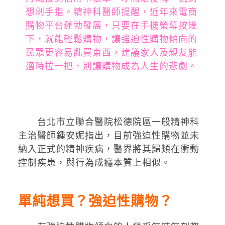
想剁手指。精神科醫師提醒，近年來電商
購物平台蓬勃發展，只要在手機螢幕按幾
下，就能輕鬆購物，讓強迫性購物傾向的
民眾更容易亂買東西，建議家人及親友能
適時拉一把，別讓購物成為人生的悲劇。
台北市立聯合醫院松德院區一般精神科
主治醫師鍾安妮指出，目前強迫性購物並未
納入正式的精神疾病，醫界將其歸類在衝動
控制疾患，與行為成癮本質上相似。
單純想買？強迫性購物？