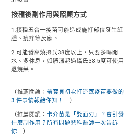
接種後副作用與照顧方式
1.接種五合一疫苗可能造成施打部位發生紅
腫、痠痛等反應。
2.可能發高燒攝氏38度以上，只要多喝開
水、多休息，如體溫超過攝氏38.5度可使用
退燒藥。
（推薦閱讀：
帶寶貝初次打流感疫苗要做的
3 件事情報給你知！
）
（推薦閱讀：
卡介苗是「雙面刃」？會引發
什麼副作用？所有問題兒科醫師一次告訴
你！
）