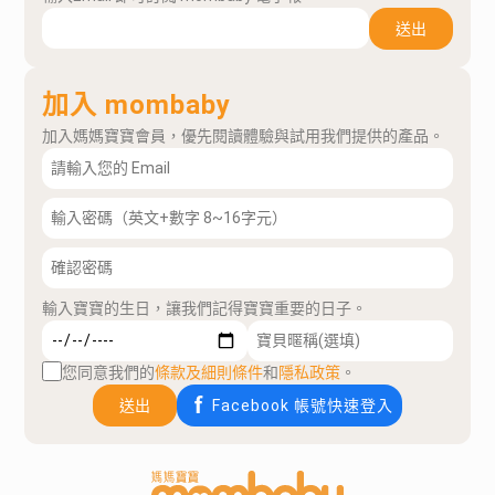
送出
加入 mombaby
加入媽媽寶寶會員，優先閱讀體驗與試用我們提供的產品。
輸入寶寶的生日，讓我們記得寶寶重要的日子。
您同意我們的
條款及細則條件
和
隱私政策
。
送出
Facebook 帳號快速登入