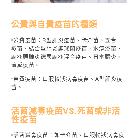
公費與自費疫苗的種類
•公費疫苗：B型肝炎疫苗、卡介苗、五合一
疫苗、結合型肺炎鏈球菌疫苗、水痘疫苗、
麻疹腮腺炎德國麻疹混合疫苗、日本腦炎、
流感疫苗。
•自費疫苗：口服輪狀病毒疫苗、A型肝炎疫
苗。
活菌減毒疫苗VS.死菌或非活
性疫苗
•活菌減毒疫苗：如卡介苗、口服輪狀病毒疫