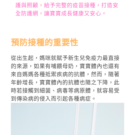
護與照顧，給予完整的疫苗接種，打造安
全防護網，讓寶寶成長健康又安心。
預防接種的重要性
從出生起，媽咪就賦予新生兒免疫力最直接
的來源，如果有哺餵母奶，寶寶體內也還有
來自媽媽各種抵禦疾病的抗體，然而，隨著
年齡增長，寶寶體內的抗體也隨之下降，此
時若接觸到細菌、病毒等病原體，就容易受
到傳染病的侵入而引起各種病症。