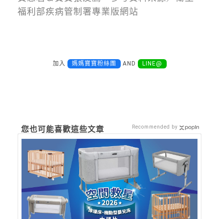
福利部疾病管制署專業版網站
加入
媽媽寶寶粉絲團
AND
LINE@
Recommended by
您也可能喜歡這些文章