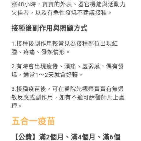
察48小時，寶寶的外表、器官機能與活動力
欠佳者，以及有急性發燒不建議接種。
接種後副作用與照顧方式
1.接種後副作用較常見為接種部位出現紅
腫、疼痛、發熱情形。
2.有時會出現疲倦、頭痛、虛弱感，偶有發
燒，通常1〜2天就會好轉。
3.接種疫苗後，可在醫院先觀察寶寶有無過
敏反應或副作用，如有不適可請醫師馬上處
理。
五合一疫苗
【公費】滿2個月、滿4個月、滿6個