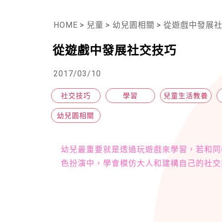
HOME
>
兒童
>
幼兒園相關
>
從遊戲中發展
從遊戲中發展社交技巧
2017/03/10
社交技巧
學習
兒童生活教養
幼兒園相關
幼兒最重要就是透過玩遊戲來學習，若和同
色扮演中，學會模仿大人和建構自己的社交