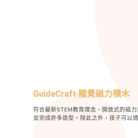
GuideCraft‧觸覺磁力積木
符合最新STEM教育理念，開放式的磁
並完成許多造型。除此之外，孩子可以