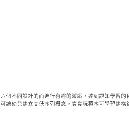
，六個不同設計的面進行有趣的遊戲，達到認知學習的
，可讓幼兒建立高低序列概念。寶寶玩積木可學習建構