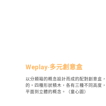
Weplay‧多元創意盒
以分類箱的概念設計而成的配對創意盒
的。四種形狀積木，各有三種不同高度
平面到立體的概念。（童心園）