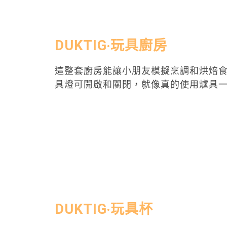
DUKTIG‧玩具廚房
這整套廚房能讓小朋友模擬烹調和烘焙
具燈可開啟和關閉，就像真的使用爐具一
DUKTIG‧玩具杯