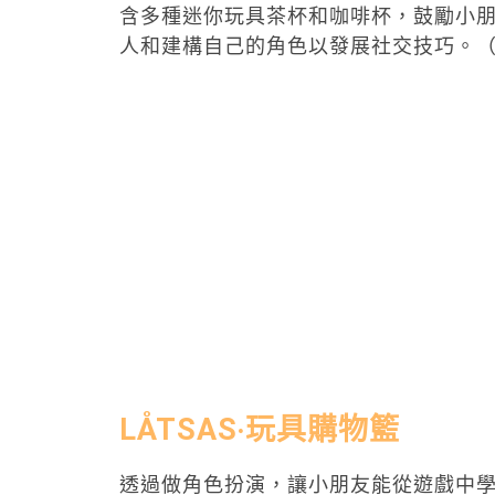
含多種迷你玩具茶杯和咖啡杯，鼓勵小
人和建構自己的角色以發展社交技巧。（I
LÅTSAS‧玩具購物籃
透過做角色扮演，讓小朋友能從遊戲中學