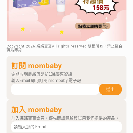
Copyright
2026
.媽媽寶寶All rights reserved.版權所有，禁止擅自
轉貼節錄
訂閱 mombaby
定期收到最新母嬰新知&優惠資訊
輸入Email 即可訂閱 mombaby 電子報
送出
加入 mombaby
加入媽媽寶寶會員，優先閱讀體驗與試用我們提供的產品。