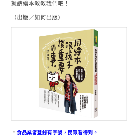
就請繪本教教我們吧！
（出版／如何出版）
．
食品業者登錄有字號，民眾看得到。