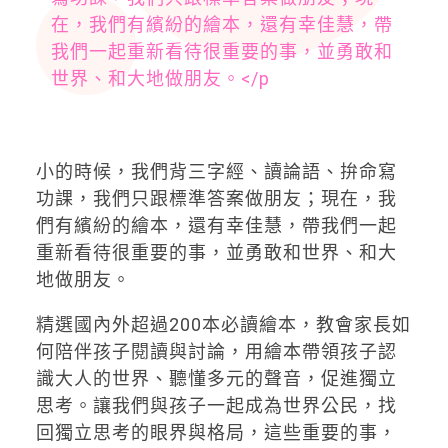
在，我們有繽紛的繪本，還有幸佳慧，帶
我們一起重新看待很重要的事，並勇敢和
世界、和大地做朋友。</p
小的時候，我們背三字經、讀論語、拚命寫
功課，我們只跟標準答案做朋友；現在，我
們有繽紛的繪本，還有幸佳慧，帶我們一起
重新看待很重要的事，並勇敢和世界、和大
地做朋友。
精選國內外超過200本必讀繪本，教會家長如
何陪伴孩子閱讀與討論，用繪本帶領孩子認
識大人的世界、聽懂多元的聲音，促進獨立
思考。讓我們與孩子一起成為世界公民，找
回獨立思考的眼界與格局，這些重要的事，