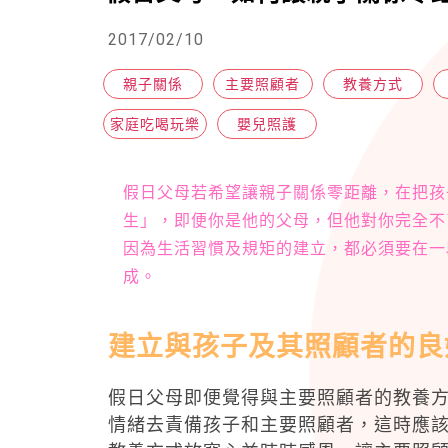
2017/02/10
親子關係
主要照顧者
教養方式
家庭吃喝玩樂
嬰兒照護
假日父母若希望讓親子關係零距離，在把孩
生」，即便你是他的父母，但他對你完全不
因為生活習慣及規矩的建立，都必須要在一
成。
建立與孩子及其照顧者的良
假日父母即便覺得與主要照顧者的教養
情緒去責備孩子和主要照顧者，這時應