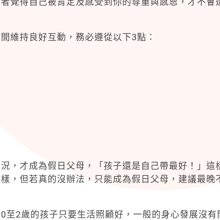
顧者覺得自己被肯定及感受到你的尊重與感恩，才不會
間維持良好互動，務必遵從以下3點：
情況，才成為假日父母，「孩子還是自己帶最好！」這
模樣，但若真的沒辦法，只能成為假日父母，建議最晚
0至2歲的孩子只要生活照顧好，一般的身心發展沒有