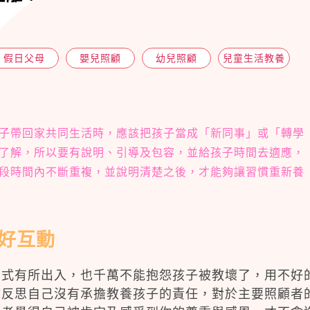
假日父母
嬰兒照顧
幼兒照顧
兒童生活教養
子帶回家共同生活時，應該把孩子當成「新同事」或「轉學
了解，所以要有說明、引導及包容，並給孩子時間去適應，
段時間內不斷重複，並說明清楚之後，才能夠讓習慣重新養
好互動
方式有所出入，也千萬不能抱怨孩子被教壞了，用不好
該反思自己沒有承擔教養孩子的責任，對於主要照顧者