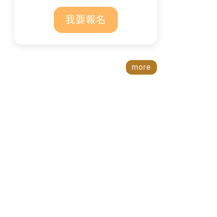
我要報名
more