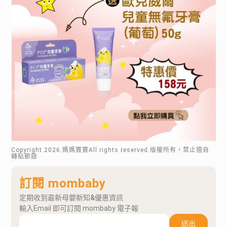
Copyright
2026
.媽媽寶寶All rights reserved.版權所有，禁止擅自
轉貼節錄
訂閱 mombaby
定期收到最新母嬰新知&優惠資訊
輸入Email 即可訂閱 mombaby 電子報
送出