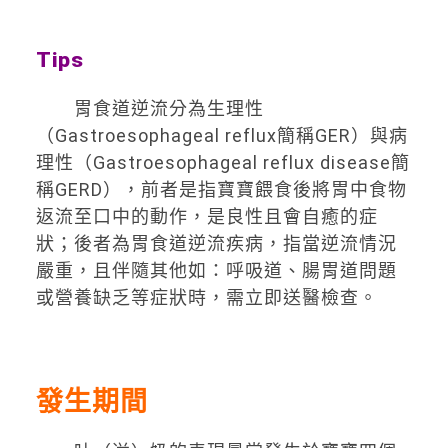
Tips
胃食道逆流分為生理性
（Gastroesophageal reflux簡稱GER）與病
理性（Gastroesophageal reflux disease簡
稱GERD），前者是指寶寶餵食後將胃中食物
返流至口中的動作，是良性且會自癒的症
狀；後者為胃食道逆流疾病，指當逆流情況
嚴重，且伴隨其他如：呼吸道、腸胃道問題
或營養缺乏等症狀時，需立即送醫檢查。
發生期間