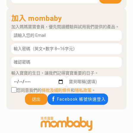
加入 mombaby
加入媽媽寶寶會員，優先閱讀體驗與試用我們提供的產品。
輸入寶寶的生日，讓我們記得寶寶重要的日子。
您同意我們的
條款及細則條件
和
隱私政策
。
送出
Facebook 帳號快速登入