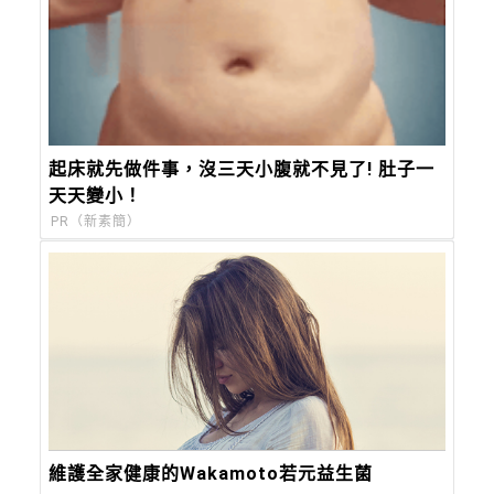
起床就先做件事，沒三天小腹就不見了! 肚子一
天天變小！
PR（新素簡）
維護全家健康的Wakamoto若元益生菌