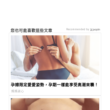
Recommended by
您也可能喜歡這些文章
孕婦限定愛愛姿勢，孕期一樣能享受高潮來襲！
媽媽談心