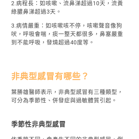
2.病程長：如咳嗽、流鼻涕超過10天，流黃
綠膿鼻涕超過3天。
3.病情嚴重：如咳嗽咳不停，咳嗽聲音像狗
吠，呼吸會喘，痰一整天都很多，鼻塞嚴重
到不能呼吸，發燒超過40度等。
非典型感冒有哪些？
葉勝雄醫師表示，非典型感冒有三種類型，
可分為季節性、併發症與過敏體質引起。
季節性非典型感冒