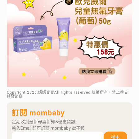
Copyright
2026
.媽媽寶寶All rights reserved.版權所有，禁止擅自
轉貼節錄
訂閱 mombaby
定期收到最新母嬰新知&優惠資訊
輸入Email 即可訂閱 mombaby 電子報
送出