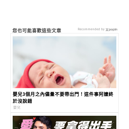
Recommended by
您也可能喜歡這些文章
嬰兒3個月之內儘量不要帶出門！這件事阿嬤終
於沒說錯
嬰兒