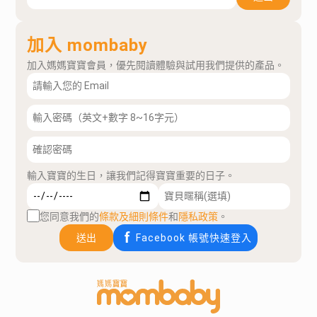
加入 mombaby
加入媽媽寶寶會員，優先閱讀體驗與試用我們提供的產品。
輸入寶寶的生日，讓我們記得寶寶重要的日子。
您同意我們的
條款及細則條件
和
隱私政策
。
送出
Facebook 帳號快速登入