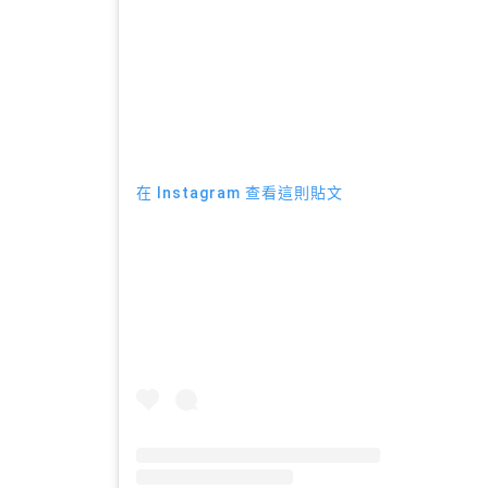
在 Instagram 查看這則貼文