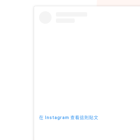
在 Instagram 查看這則貼文