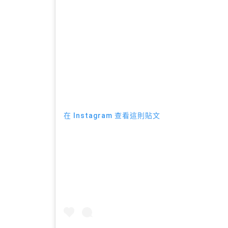
在 Instagram 查看這則貼文