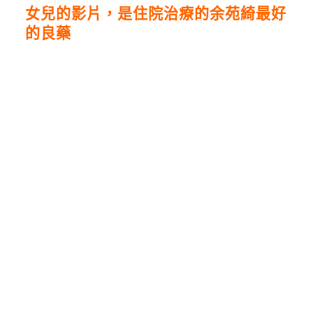
女兒的影片，是住院治療的余苑綺最好
的良藥