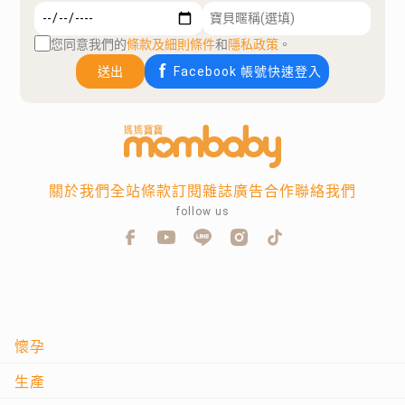
您同意我們的
條款及細則條件
和
隱私政策
。
送出
Facebook 帳號快速登入
關於我們
全站條款
訂閱雜誌
廣告合作
聯絡我們
follow us
懷孕
生產