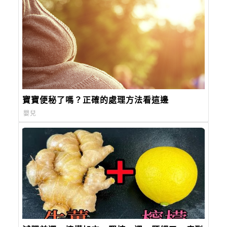
寶寶便秘了嗎？正確的處理方法看這邊
嬰兒