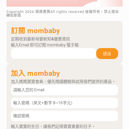
Copyright
2026
.媽媽寶寶All rights reserved.版權所有，禁止擅自
轉貼節錄
訂閱 mombaby
定期收到最新母嬰新知&優惠資訊
輸入Email 即可訂閱 mombaby 電子報
送出
加入 mombaby
加入媽媽寶寶會員，優先閱讀體驗與試用我們提供的產品。
輸入寶寶的生日，讓我們記得寶寶重要的日子。