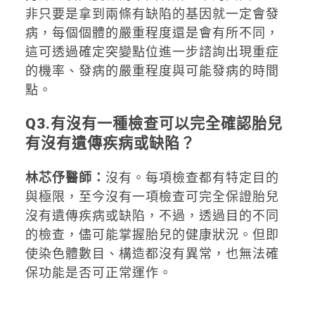
非只要是拿到兩條有缺陷的基因就一定會發
病，每個個體的嚴重程度還是會有所不同，
這可透過確定突變點位進一步諮詢出現重症
的機率、發病的嚴重程度與可能發病的時間
點。
Q3.
有沒有一種檢查可以完全確認胎兒
有沒有遺傳疾病或缺陷？
林芯伃醫師：
沒有。每項檢查都有特定目的
與極限，至今沒有一項檢查可完全保證胎兒
沒有遺傳疾病或缺陷，不過，透過目的不同
的檢查，儘可能掌握胎兒的健康狀況。但即
使染色體數目、構造都沒有異常，也無法確
保功能是否可正常運作。