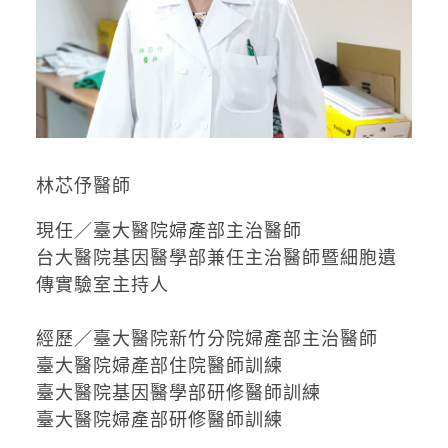
林芯伃醫師
現任／臺大醫院婦產部主治醫師
台大醫院基因醫學部兼任主治醫師暨細胞遺
傳實驗室主持人
經歷／臺大醫院新竹分院婦產部主治醫師
臺大醫院婦產部住院醫師訓練
臺大醫院基因醫學部研修醫師訓練
臺大醫院婦產部研修醫師訓練