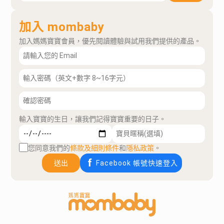
加入 mombaby
加入媽媽寶寶會員，優先閱讀體驗與試用我們提供的產品。
輸入寶寶的生日，讓我們記得寶寶重要的日子。
您同意我們的
條款及細則條件
和
隱私政策
。
送出
Facebook 帳號快速登入