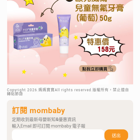
Copyright
2026
.媽媽寶寶All rights reserved.版權所有，禁止擅自
轉貼節錄
訂閱 mombaby
定期收到最新母嬰新知&優惠資訊
輸入Email 即可訂閱 mombaby 電子報
送出