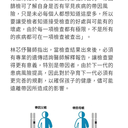
篩檢可了解自身是否有罕見疾病的帶因風
險，只是未必每個人都想知道這麼多，所以
要讓受檢者知道接受檢查的好處與可能有的
壞處，由於每一項檢查都有極限，不是所有
的疾病都可在一項檢查被查出」。
林芯伃醫師指出，當檢查結果出來後，必須
有專業的遺傳諮詢醫師解釋報告，讓檢查變
得更有意義，特別是帶因者，由於下一代的
患病風險提高，因此對於孕育下一代必須有
更完善的規劃，以確保孩子的健康，儘可能
遠離帶因所造成的影響。