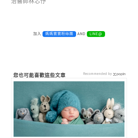
治醫師林芯伃
加入
媽媽寶寶粉絲團
AND
LINE@
Recommended by
您也可能喜歡這些文章