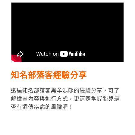
知名部落客經驗分享
透過知名部落客黑羊媽咪的經驗分享，可了
解檢查內容與進行方式，更清楚掌握胎兒是
否有遺傳疾病的風險喔！