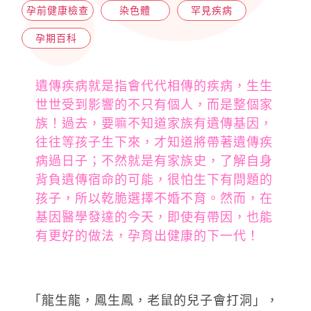
孕前健康檢查
染色體
罕見疾病
孕期百科
遺傳疾病就是指會代代相傳的疾病，生生
世世受到影響的不只有個人，而是整個家
族！過去，要嘛不知道家族有遺傳基因，
往往等孩子生下來，才知道將帶著遺傳疾
病過日子；不然就是有家族史，了解自身
背負遺傳宿命的可能，很怕生下有問題的
孩子，所以乾脆選擇不婚不育。然而，在
基因醫學發達的今天，即使有帶因，也能
有更好的做法，孕育出健康的下一代！
「龍生龍，鳳生鳳，老鼠的兒子會打洞」，