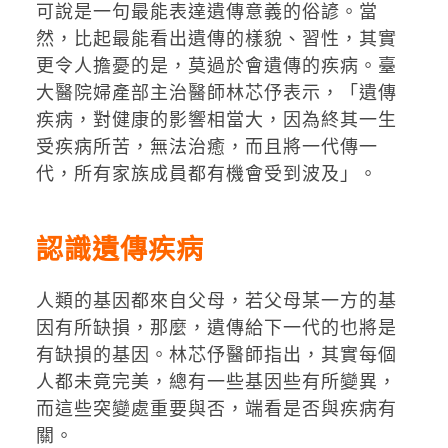
可說是一句最能表達遺傳意義的俗諺。當
然，比起最能看出遺傳的樣貌、習性，其實
更令人擔憂的是，莫過於會遺傳的疾病。臺
大醫院婦產部主治醫師林芯伃表示，「遺傳
疾病，對健康的影響相當大，因為終其一生
受疾病所苦，無法治癒，而且將一代傳一
代，所有家族成員都有機會受到波及」。
認識遺傳疾病
人類的基因都來自父母，若父母某一方的基
因有所缺損，那麼，遺傳給下一代的也將是
有缺損的基因。林芯伃醫師指出，其實每個
人都未竟完美，總有一些基因些有所變異，
而這些突變處重要與否，端看是否與疾病有
關。