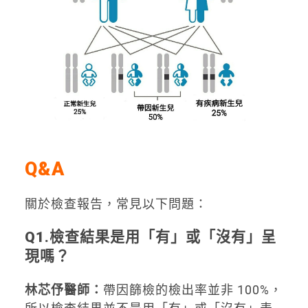
Q&A
關於檢查報告，常見以下問題：
Q1.
檢查結果是用「有」或「沒有」呈
現嗎？
林芯伃醫師：
帶因篩檢的檢出率並非 100%，