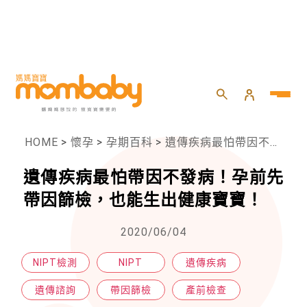
HOME
>
懷孕
>
孕期百科
>
遺傳疾病最怕帶因不發病！孕前先帶因篩檢，也能生出健康寶寶！
遺傳疾病最怕帶因不發病！孕前先
帶因篩檢，也能生出健康寶寶！
2020/06/04
NIPT檢測
NIPT
遺傳疾病
遺傳諮詢
帶因篩檢
產前檢查