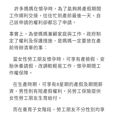
許多媽媽在懷孕時，為了能夠將產假期間
工作順利交接，往往忙到產前最後一天，自
己該申請的權利卻都忘了申請。
事實上，為使媽媽兼顧家庭與工作，政府制
定了權利及保護措施，是媽媽一定要放在產
前待辦清單的事：
當女性勞工朋友懷孕時，可享有產檢假、安
胎休養請假、改調較輕易工作、懷孕期間工
作權保障。
在生產時期，可享有8星期的產假及期間薪
資，男性則有陪產假權利，另勞工保險提供
女性勞工朋友生育給付。
而在養育子女階段，勞工朋友不分性別均享