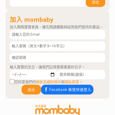
送出
加入 mombaby
加入媽媽寶寶會員，優先閱讀體驗與試用我們提供的產品。
輸入寶寶的生日，讓我們記得寶寶重要的日子。
您同意我們的
條款及細則條件
和
隱私政策
。
送出
Facebook 帳號快速登入