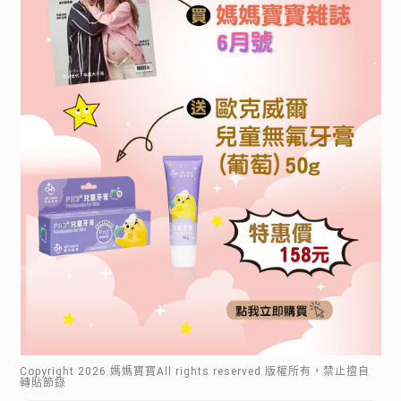
Copyright
2026
.媽媽寶寶All rights reserved.版權所有，禁止擅自
轉貼節錄