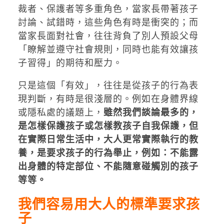
裁者、保護者等多重角色，當家長帶著孩子
討論、試錯時，這些角色有時是衝突的；而
當家長面對社會，往往背負了別人預設父母
「瞭解並遵守社會規則，同時也能有效讓孩
子習得」的期待和壓力。
只是這個「有效」，往往是從孩子的行為表
現判斷，有時是很淺層的。例如在身體界線
或隱私處的議題上，
雖然我們談論最多的，
是怎樣保護孩子或怎樣教孩子自我保護，但
在實際日常生活中，大人更常實際執行的教
養，是要求孩子的行為舉止，例如：不能露
出身體的特定部位、不能隨意碰觸別的孩子
等等。
我們容易用大人的標準要求孩
子