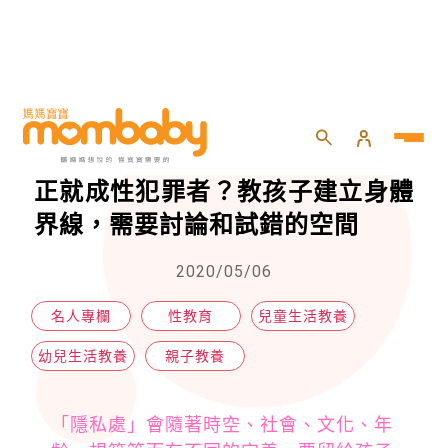
HOME
>
親子
>
親子教養
>
孩子露出身體部位、碰別人，不導正就成性犯罪者？教孩子建立身體界線，需要討論和試錯的空間
孩子露出身體部位、碰別人，不導
正就成性犯罪者？教孩子建立身體
界線，需要討論和試錯的空間
2020/05/06
名人專欄
性教育
兒童生活教養
幼兒生活教養
親子教養
「隱私處」會隨著時空、社會、文化、年