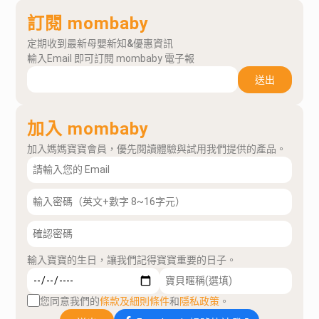
訂閱 mombaby
定期收到最新母嬰新知&優惠資訊
輸入Email 即可訂閱 mombaby 電子報
送出
加入 mombaby
加入媽媽寶寶會員，優先閱讀體驗與試用我們提供的產品。
輸入寶寶的生日，讓我們記得寶寶重要的日子。
您同意我們的
條款及細則條件
和
隱私政策
。