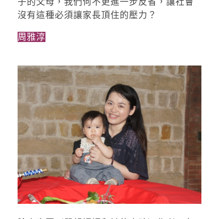
子的父母，我們何不更進一步反省，讓社會
沒有這種必須讓家長頂住的壓力？
周雅淳