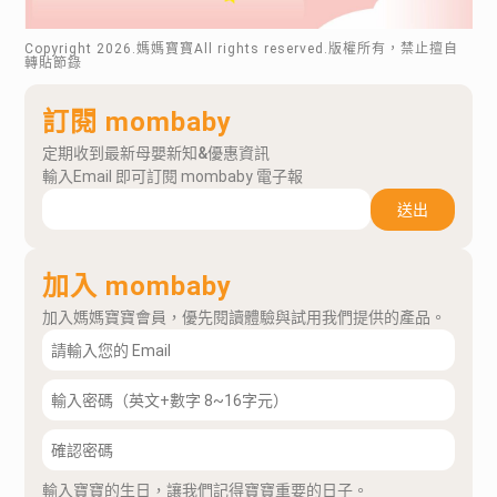
Copyright
2026
.媽媽寶寶All rights reserved.版權所有，禁止擅自
轉貼節錄
訂閱 mombaby
定期收到最新母嬰新知&優惠資訊
輸入Email 即可訂閱 mombaby 電子報
送出
加入 mombaby
加入媽媽寶寶會員，優先閱讀體驗與試用我們提供的產品。
輸入寶寶的生日，讓我們記得寶寶重要的日子。