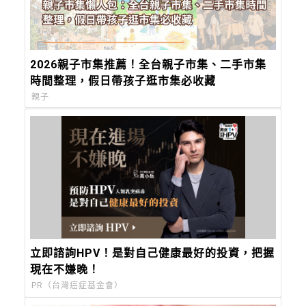
2026親子市集推薦！全台親子市集、二手市集
時間整理，假日帶孩子逛市集必收藏
親子
立即諮詢HPV！是對自己健康最好的投資，把握
現在不嫌晚！
PR（台灣癌症基金會）