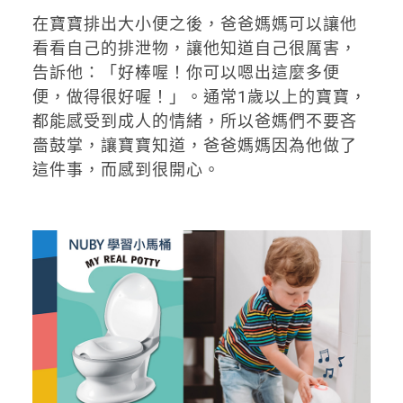
在寶寶排出大小便之後，爸爸媽媽可以讓他
看看自己的排泄物，讓他知道自己很厲害，
告訴他：「好棒喔！你可以嗯出這麼多便
便，做得很好喔！」。通常1歲以上的寶寶，
都能感受到成人的情緒，所以爸媽們不要吝
嗇鼓掌，讓寶寶知道，爸爸媽媽因為他做了
這件事，而感到很開心。