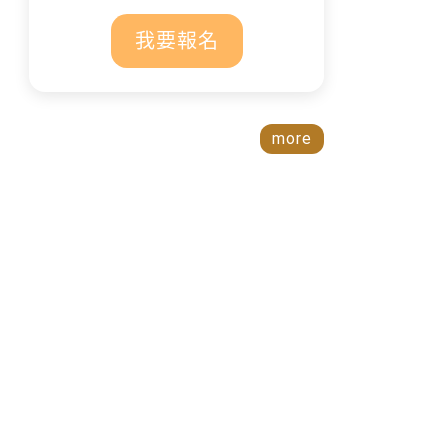
我要報名
more