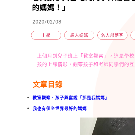
的媽媽！」
2020/02/08
上學
超人媽媽
名人部落客
上個月到兒子班上「教室觀察」，這是學校
孩的上課情形，觀察孩子和老師同學們的互
文章目錄
教室觀察．孩子興奮說「那是我媽媽」
我也有個全世界最好的媽媽