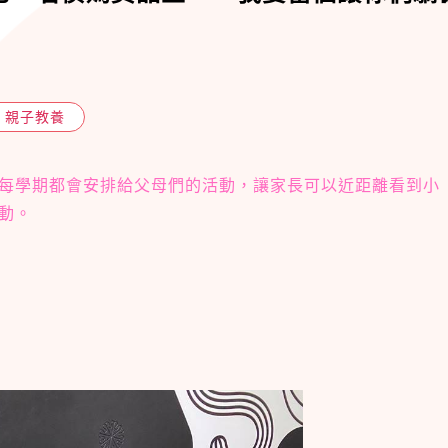
親子教養
每學期都會安排給父母們的活動，讓家長可以近距離看到小
動。