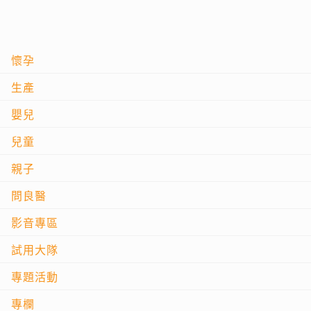
懷孕
生產
嬰兒
兒童
親子
問良醫
影音專區
試用大隊
專題活動
專欄