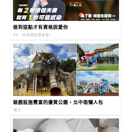
做到這點才有資格說愛你
PR（台灣癌症基金會）
遊戲設施豐富的優質公園，北中南懶人包
親子