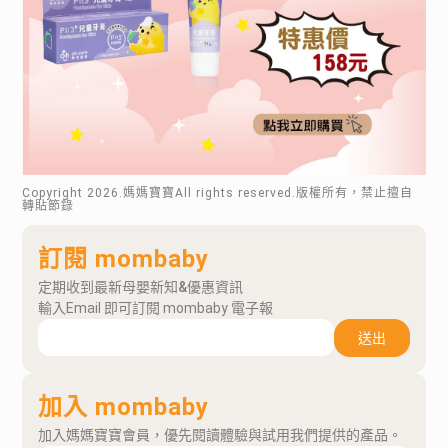
Copyright
2026
.媽媽寶寶All rights reserved.版權所有，禁止擅自
轉貼節錄
訂閱 mombaby
定期收到最新母嬰新知&優惠資訊
輸入Email 即可訂閱 mombaby 電子報
送出
加入 mombaby
加入媽媽寶寶會員，優先閱讀體驗與試用我們提供的產品。