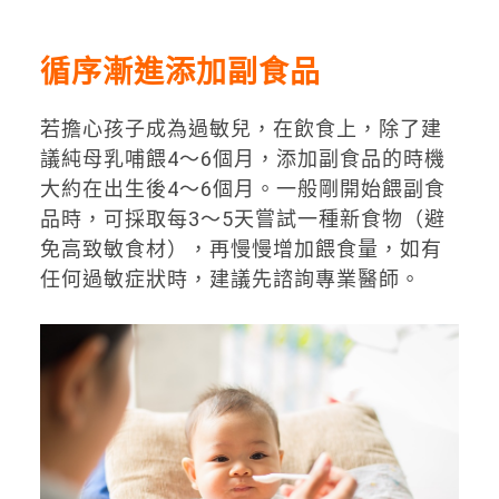
循序漸進添加副食品
若擔心孩子成為過敏兒，在飲食上，除了建
議純母乳哺餵4〜6個月，添加副食品的時機
大約在出生後4～6個月。一般剛開始餵副食
品時，可採取每3～5天嘗試一種新食物（避
免高致敏食材），再慢慢增加餵食量，如有
任何過敏症狀時，建議先諮詢專業醫師。