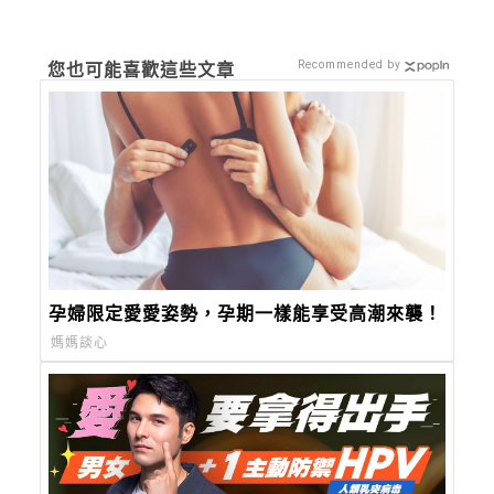
Recommended by
您也可能喜歡這些文章
孕婦限定愛愛姿勢，孕期一樣能享受高潮來襲！
媽媽談心