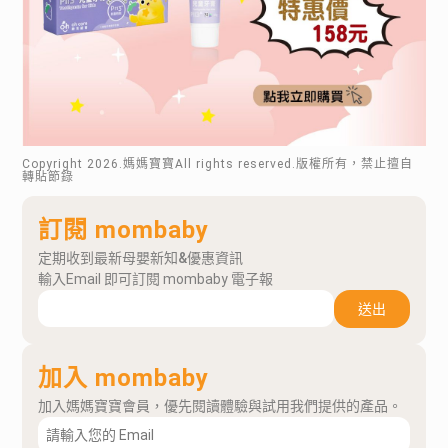
Copyright
2026
.媽媽寶寶All rights reserved.版權所有，禁止擅自
轉貼節錄
訂閱 mombaby
定期收到最新母嬰新知&優惠資訊
輸入Email 即可訂閱 mombaby 電子報
送出
加入 mombaby
加入媽媽寶寶會員，優先閱讀體驗與試用我們提供的產品。