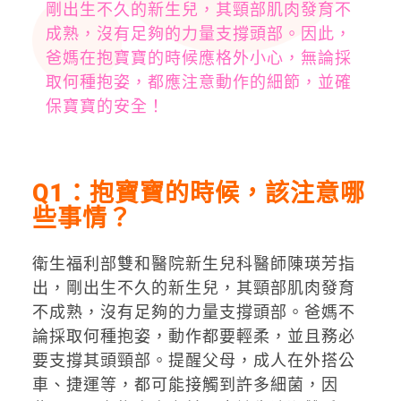
剛出生不久的新生兒，其頸部肌肉發育不
成熟，沒有足夠的力量支撐頭部。因此，
爸媽在抱寶寶的時候應格外小心，無論採
取何種抱姿，都應注意動作的細節，並確
保寶寶的安全！
Q1：抱寶寶的時候，該注意哪
些事情？
衛生福利部雙和醫院新生兒科醫師陳瑛芳指
出，剛出生不久的新生兒，其頸部肌肉發育
不成熟，沒有足夠的力量支撐頭部。爸媽不
論採取何種抱姿，動作都要輕柔，並且務必
要支撐其頭頸部。提醒父母，成人在外搭公
車、捷運等，都可能接觸到許多細菌，因