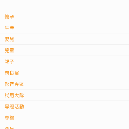
懷孕
生產
嬰兒
兒童
親子
問良醫
影音專區
試用大隊
專題活動
專欄