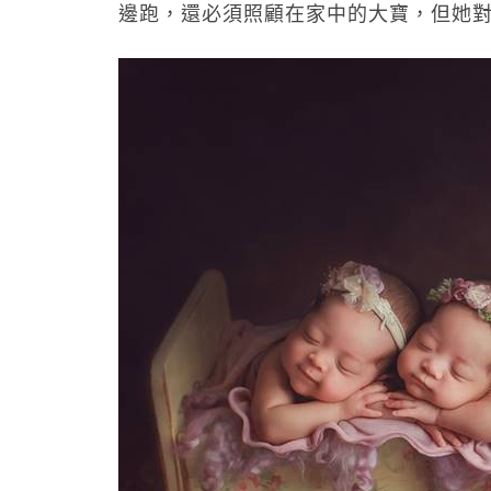
邊跑，還必須照顧在家中的大寶，但她