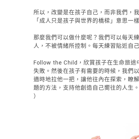
所以，改變是在孩子自己，而非我們，
「成人只是孩子與世界的橋樑」意思一
那麼我們可以做什麼呢？我們可以每天
人，不被情緒所控制。每天練習貼近自
Follow the Child，欣賞孩子
失敗。然後在孩子有需要的時候，我們
適時地拉他一把，讓他往內在探索，瞭
題的方法，支持他創造自己嚮往的人生
）