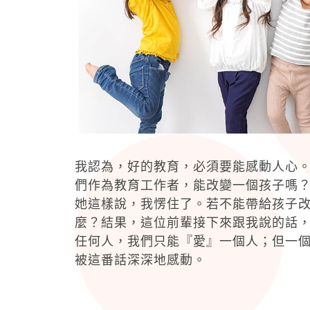
我認為，好的教育，必須要能感動人心
們作為教育工作者，能改變一個孩子嗎
她這樣說，我愣住了。若不能帶給孩子
麼？結果，這位前輩接下來跟我說的話
任何人，我們只能『愛』一個人；但一
被這番話深深地感動。