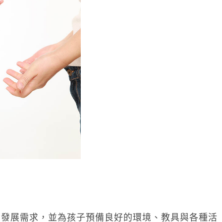
在發展需求，並為孩子預備良好的環境、教具與各種活