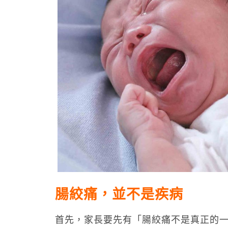
腸絞痛，並不是疾病
首先，家長要先有「腸絞痛不是真正的