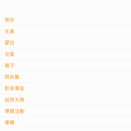
懷孕
生產
嬰兒
兒童
親子
問良醫
影音專區
試用大隊
專題活動
專欄