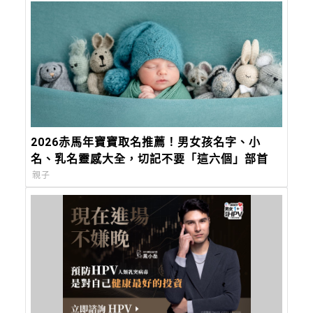
2026赤馬年寶寶取名推薦！男女孩名字、小
名、乳名靈感大全，切記不要「這六個」部首
親子