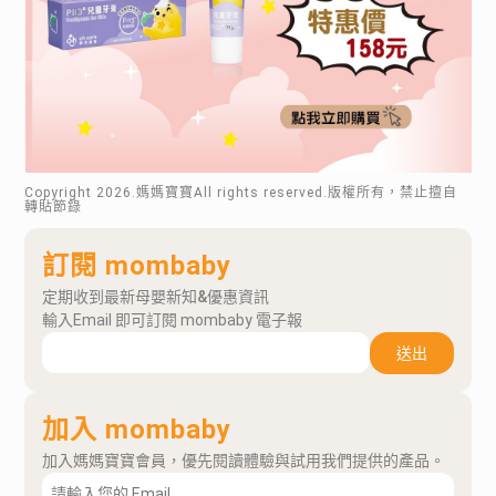
Copyright
2026
.媽媽寶寶All rights reserved.版權所有，禁止擅自
轉貼節錄
訂閱 mombaby
定期收到最新母嬰新知&優惠資訊
輸入Email 即可訂閱 mombaby 電子報
送出
加入 mombaby
加入媽媽寶寶會員，優先閱讀體驗與試用我們提供的產品。