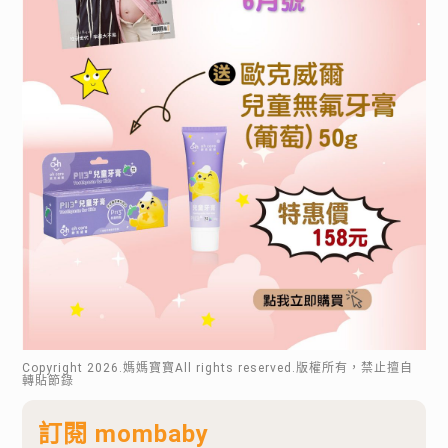
Copyright
2026
.媽媽寶寶All rights reserved.版權所有，禁止擅自
轉貼節錄
訂閱 mombaby