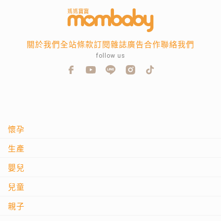
關於我們
全站條款
訂閱雜誌
廣告合作
聯絡我們
follow us
懷孕
生產
嬰兒
兒童
親子