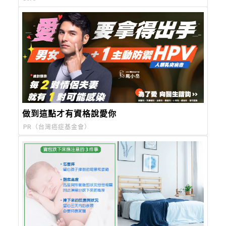
做到這點才有資格說愛你
PR（台灣癌症基金會）