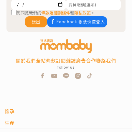
您同意我們的
條款及細則條件
和
隱私政策
。
送出
Facebook 帳號快速登入
關於我們
全站條款
訂閱雜誌
廣告合作
聯絡我們
follow us
懷孕
生產