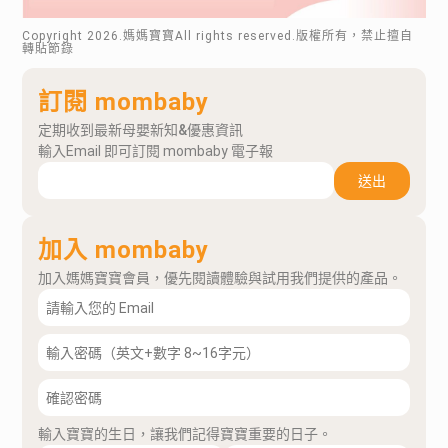
Copyright
2026
.媽媽寶寶All rights reserved.版權所有，禁止擅自
轉貼節錄
訂閱 mombaby
定期收到最新母嬰新知&優惠資訊
輸入Email 即可訂閱 mombaby 電子報
送出
加入 mombaby
加入媽媽寶寶會員，優先閱讀體驗與試用我們提供的產品。
輸入寶寶的生日，讓我們記得寶寶重要的日子。