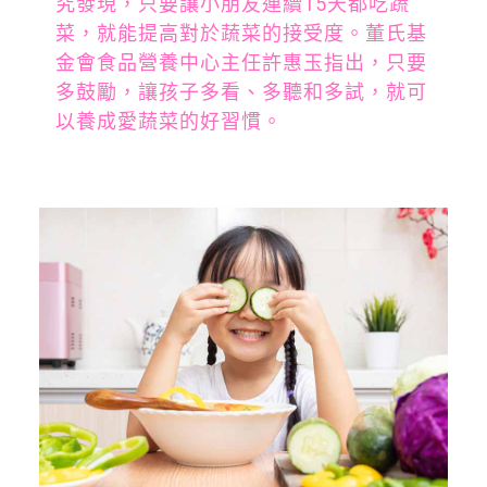
究發現，只要讓小朋友連續15天都吃蔬
菜，就能提高對於蔬菜的接受度。董氏基
金會食品營養中心主任許惠玉指出，只要
多鼓勵，讓孩子多看、多聽和多試，就可
以養成愛蔬菜的好習慣。