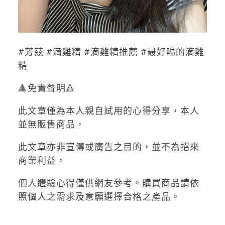
#芳茲 #滴雞精 #滴雞精推薦 #最好喝的滴雞
精
🔺免責聲明🔺
此文章僅為本人親自試用的心得分享，本人
並無販售商品，
此文章亦非宣傳或廣告之目的，並不為招來
商業利益，
個人體驗心得僅供網友參考。購買商品請依
照個人之需求及意願選擇合格之產品。