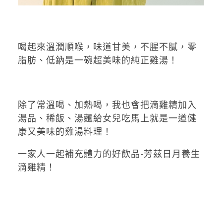
喝起來溫潤順喉，味道甘美，不腥不膩，零
脂肪、低鈉是一碗超美味的純正雞湯！
除了常溫喝、加熱喝，我也會把滴雞精加入
湯品、稀飯、湯麵給女兒吃馬上就是一道健
康又美味的雞湯料理！
一家人一起補充體力的好飲品-芳茲日月養生
滴雞精！