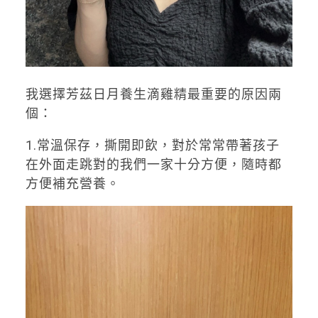
我選擇芳茲日月養生滴雞精最重要的原因兩
個：
1.常溫保存，撕開即飲，對於常常帶著孩子
在外面走跳對的我們一家十分方便，隨時都
方便補充營養。