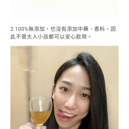
2.100%無添加，也沒有添加中藥、香料，因
此不管大人小孩都可以安心飲用。