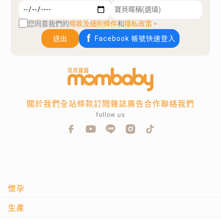
您同意我們的
條款及細則條件
和
隱私政策
。
送出
Facebook 帳號快速登入
關於我們
全站條款
訂閱雜誌
廣告合作
聯絡我們
follow us
懷孕
生產