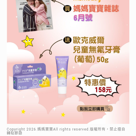
Copyright
2026
.媽媽寶寶All rights reserved.版權所有，禁止擅自
轉貼節錄