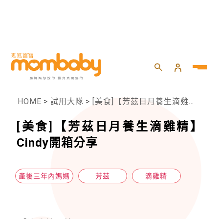
HOME
>
試用大隊
>
[美食]【芳茲日月養生滴雞精】Cindy開箱分享
[美食]【芳茲日月養生滴雞精】
Cindy開箱分享
產後三年內媽媽
芳茲
滴雞精