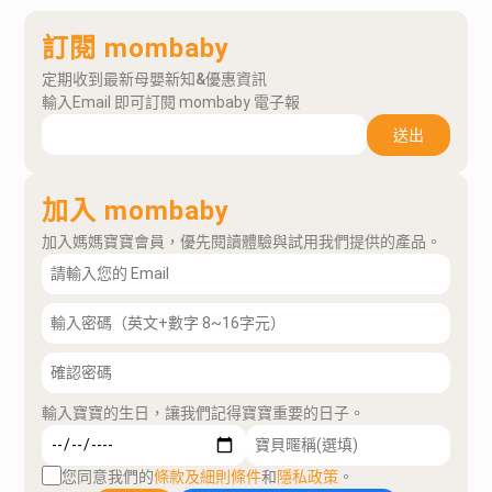
訂閱 mombaby
定期收到最新母嬰新知&優惠資訊
輸入Email 即可訂閱 mombaby 電子報
送出
加入 mombaby
加入媽媽寶寶會員，優先閱讀體驗與試用我們提供的產品。
輸入寶寶的生日，讓我們記得寶寶重要的日子。
您同意我們的
條款及細則條件
和
隱私政策
。