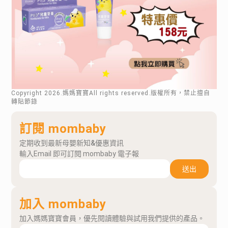
Copyright
2026
.媽媽寶寶All rights reserved.版權所有，禁止擅自
轉貼節錄
訂閱 mombaby
定期收到最新母嬰新知&優惠資訊
輸入Email 即可訂閱 mombaby 電子報
送出
加入 mombaby
加入媽媽寶寶會員，優先閱讀體驗與試用我們提供的產品。