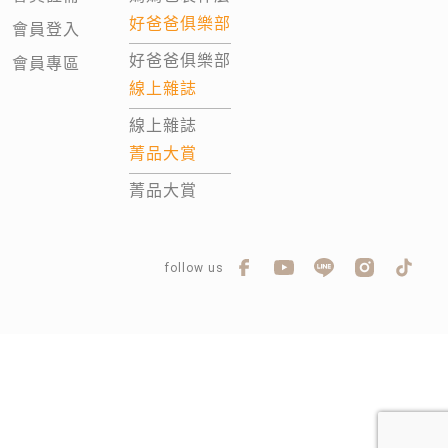
好爸爸俱樂部
會員登入
好爸爸俱樂部
會員專區
線上雜誌
線上雜誌
菁品大賞
菁品大賞
follow us