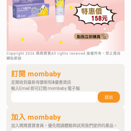
Copyright
2026
.媽媽寶寶All rights reserved.版權所有，禁止擅自
轉貼節錄
訂閱 mombaby
定期收到最新母嬰新知&優惠資訊
輸入Email 即可訂閱 mombaby 電子報
送出
加入 mombaby
加入媽媽寶寶會員，優先閱讀體驗與試用我們提供的產品。