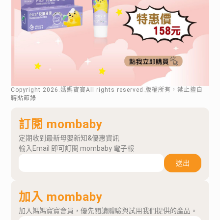
Copyright
2026
.媽媽寶寶All rights reserved.版權所有，禁止擅自
轉貼節錄
訂閱 mombaby
定期收到最新母嬰新知&優惠資訊
輸入Email 即可訂閱 mombaby 電子報
送出
加入 mombaby
加入媽媽寶寶會員，優先閱讀體驗與試用我們提供的產品。