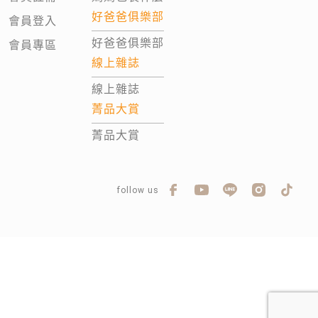
好爸爸俱樂部
會員登入
好爸爸俱樂部
會員專區
線上雜誌
線上雜誌
菁品大賞
菁品大賞
follow us