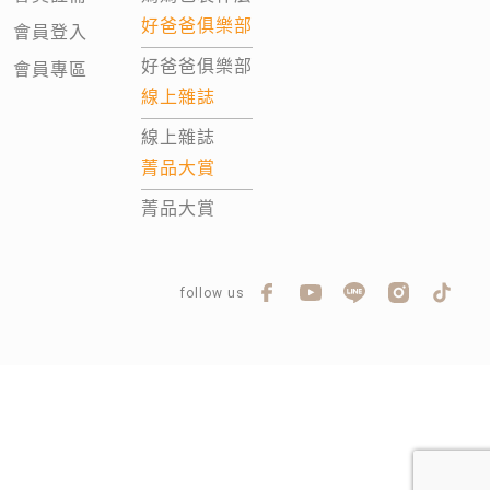
好爸爸俱樂部
會員登入
好爸爸俱樂部
會員專區
線上雜誌
線上雜誌
菁品大賞
菁品大賞
follow us