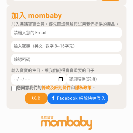
加入 mombaby
加入媽媽寶寶會員，優先閱讀體驗與試用我們提供的產品。
輸入寶寶的生日，讓我們記得寶寶重要的日子。
您同意我們的
條款及細則條件
和
隱私政策
。
送出
Facebook 帳號快速登入