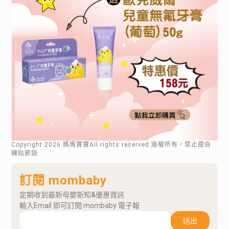
Copyright
2026
.媽媽寶寶All rights reserved.版權所有，禁止擅自
轉貼節錄
訂閱 mombaby
定期收到最新母嬰新知&優惠資訊
輸入Email 即可訂閱 mombaby 電子報
送出