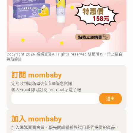
Copyright
2026
.媽媽寶寶All rights reserved.版權所有，禁止擅自
轉貼節錄
訂閱 mombaby
定期收到最新母嬰新知&優惠資訊
輸入Email 即可訂閱 mombaby 電子報
送出
加入 mombaby
加入媽媽寶寶會員，優先閱讀體驗與試用我們提供的產品。