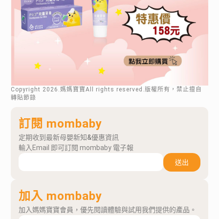
Copyright
2026
.媽媽寶寶All rights reserved.版權所有，禁止擅自
轉貼節錄
訂閱 mombaby
定期收到最新母嬰新知&優惠資訊
輸入Email 即可訂閱 mombaby 電子報
送出
加入 mombaby
加入媽媽寶寶會員，優先閱讀體驗與試用我們提供的產品。